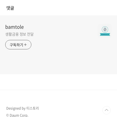
댓글
bamtole
생활금융 정보 전달
구독하기
Designed by 티스토리
© Daum Corp.