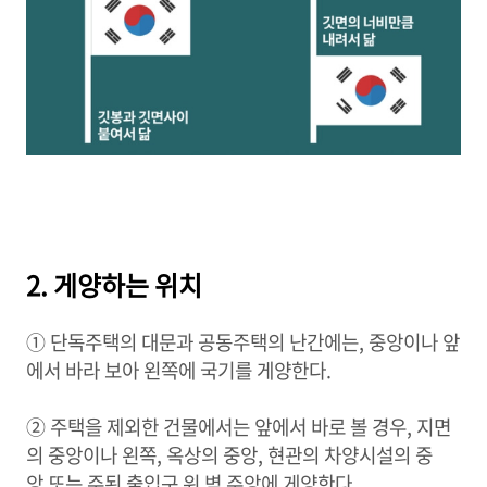
2. 게양하는 위치
① 단독주택의 대문과 공동주택의 난간에는, 중앙이나 앞
에서 바라 보아 왼쪽에 국기를 게양한다.
② 주택을 제외한 건물에서는 앞에서 바로 볼 경우, 지면
의 중앙이나 왼쪽, 옥상의 중앙, 현관의 차양시설의 중
앙 또는 주된 출입구 위 벽 주앙에 게양한다