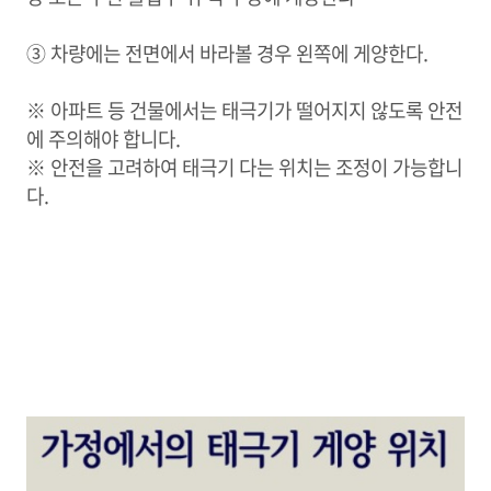
③ 차량에는 전면에서 바라볼 경우 왼쪽에 게양한다.
※ 아파트 등 건물에서는 태극기가 떨어지지 않도록 안전
에 주의해야 합니다.
※
안전을 고려하여 태극기 다는 위치는 조정이 가능합니
다.