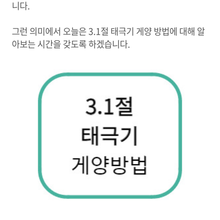
니다.
그런 의미에서 오늘은 3.1절 태극기 게양 방법에 대해 알
아보는 시간을 갖도록 하겠습니다.