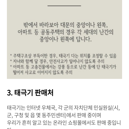
3. 태극기 판매처
태극기는 인터넷 우체국, 각 군의 자치단체 민실원실(시,
군, 구청 및 읍 몇 동주민센터)에서 판매 중이며
우리가 흔히 알고 있는 온라인 쇼핑몰에서도 판매 중입니