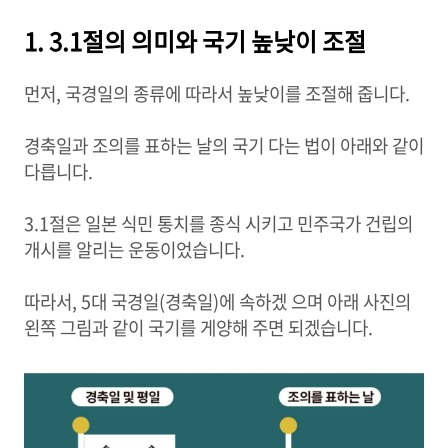
1. 3.1절의 의미와 국기 높낮이 조절
먼저, 국경일의 종류에 따라서 높낮이를 조절해 줍니다.
경축일과 조의를 표하는 날의 국기 다는 법이 아래와 같이
다릅니다.
3.1절은 일본 식민 통치를 종식 시키고 민주국가 건립의
개시를 알리는 운동이었습니다.
따라서, 5대 국경일(경축일)에 속하겠 으며 아래 사진의
왼쪽 그림과 같이 국기를 게양해 주면 되겠습니다.