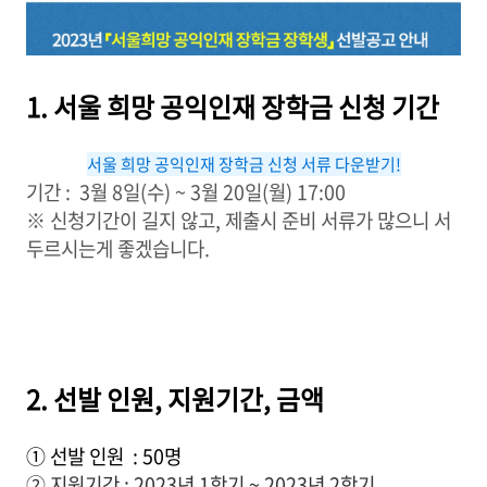
1. 서울 희망 공익인재 장학금 신청 기간
서울 희망 공익인재 장학금 신청 서류 다운받기!
기간 : 3월 8일(수) ~ 3월 20일(월) 17:00
※ 신청기간이 길지 않고, 제출시 준비 서류가 많으니 서
두르시는게 좋겠습니다.
2. 선발 인원, 지원기간, 금액
① 선발 인원 : 50명
② 지원기간 : 2023년 1학기 ~ 2023년 2학기