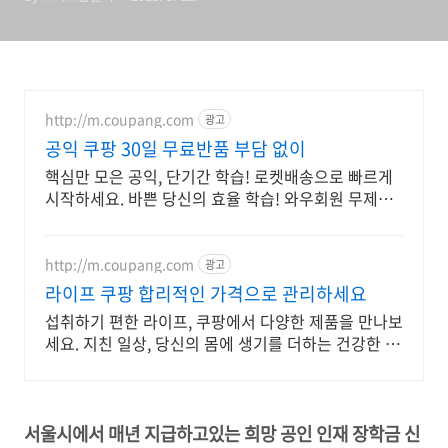
http://m.coupang.com
광고
공익 쿠팡 30일 무료반품 부담 없이
핵심만 모은 공익, 단기간 학습! 로켓배송으로 빠르게
시작하세요. 바쁜 당신의 효율 학습! 와우회원 무제한
무료배송으로 부담 없이 시작하세요.
http://m.coupang.com
광고
라이프 쿠팡 합리적인 가격으로 관리하세요
섭취하기 편한 라이프, 쿠팡에서 다양한 제품을 만나보
세요. 지친 일상, 당신의 몸에 생기를 더하는 건강한 선
택을 쿠팡에서.
서울시에서 매년 지급하고있는 희망 공인 인재 장학금 신