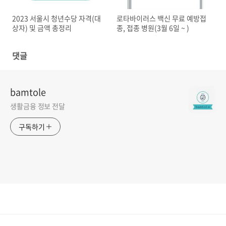
2023 서울시 청년수당 자격(대
로타바이러스 백신 무료 예방접
상자) 및 금액 총정리
종, 접종 병원(3월 6일 ~ )
댓글
bamtole
생활금융 정보 전달
구독하기