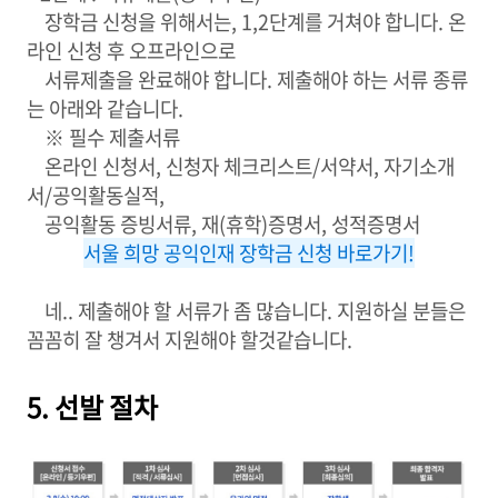
장학금 신청을 위해서는, 1,2단계를 거쳐야 합니다. 온
라인 신청 후 오프라인으로
서류제출을 완료해야 합니다. 제출해야 하는 서류 종류
는 아래와 같습니다.
※ 필수 제출서류
온라인 신청서, 신청자 체크리스트/서약서, 자기소개
서/공익활동실적,
공익활동 증빙서류, 재(휴학)증명서, 성적증명서
서울 희망 공익인재 장학금 신청 바로가기!
네.. 제출해야 할 서류가 좀 많습니다. 지원하실 분들은
꼼꼼히 잘 챙겨서 지원해야 할것같습니다.
5. 선발 절차