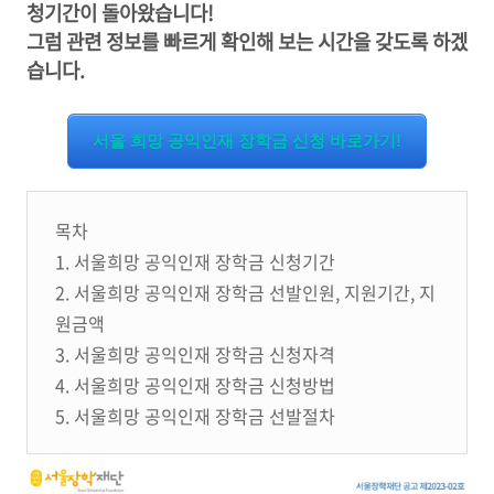
청기간이 돌아왔습니다!
그럼 관련 정보를 빠르게 확인해 보는 시간을 갖도록 하겠
습니다.
서울 희망 공익인재 장학금 신청 바로가기!
목차
1. 서울희망 공익인재 장학금 신청기간
2. 서울희망 공익인재 장학금 선발인원, 지원기간, 지
원금액
3. 서울희망 공익인재 장학금 신청자격
4. 서울희망 공익인재 장학금 신청방법
5. 서울희망 공익인재 장학금 선발절차