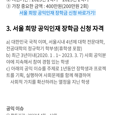
③ 가장 중요한 금액 : 400만원(200만원 2회)
서울 희망 공익인재 장학금 신청 바로가기!
3. 서울 희망 공익인재 장학금 신청 자격
a) 대한민국 국적 이며, 서울시내 4년제 대학 전문대학,
전공대학의 정규학기 학부생(휴학생 포함)
b) 최근 3년이내(2020. 1 . 1~ 2023. 3. 7) 사회 공익분
야에 지속해서 참여 경험 있는 학생
c) 아래의 공익 이슈를 주제로 1년동안 장학생과 프로젝
트를 기획, 실행하여 사회문제를 함께 해결하여
사회적 가치를 확산하려는 열정을 지닌 학생
공익 이슈