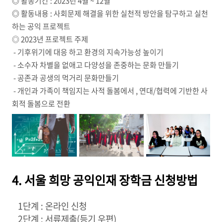
◎
활동기간 : 2023년 4월 ~ 12월
◎
활동내용 : 사회문제 해결을 위한 실천적 방안을 탐구하고 실천
하는 공익 프로젝트
◎ 2023년 프로젝트 주제
- 기후위기에 대응 하고 환경의 지속가능성 높이기
- 소수자 차별을 없애고 다양성을 존중하는 문화 만들기
- 공존과 공생의 먹거리 문화만들기
- 개인과 가족이 책임지는 사적 돌봄에서 , 연대/협력에 기반한 사
회적 돌봄으로 전환
4. 서울 희망 공익인재 장학금 신청방법
1단계 : 온라인 신청
2단계 : 서류제출(등기 우편)