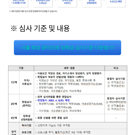
※ 심사 기준 및 내용
서울 희망 공익인재 장학금 심사기준 다운받기!