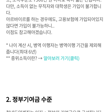
다만, 소득이 없는 무직자와 대학생은 가입이 불가합니
다.
아르바이르를 하는 경우에도, 고용보험에 가입되어있지
않다면 가입이 불가능하니..
이점도 참고해야겠습니다.
* 나이 계산 시, 병역 이행자는 병역이행 기간을 제외해
줍니다(최대 6년)
** 중위소득이란? →
알아보러 가기(클릭)
2. 정부기여금 수준