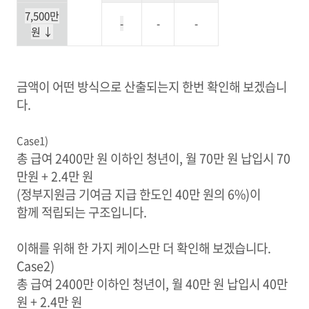
7,500만
-
-
-
원
↓
금액이 어떤 방식으로 산출되는지 한번 확인해 보겠습니
다.
Case1)
총 급여 2400만 원 이하인 청년이, 월 70만 원 납입시 70
만원 + 2.4만 원
(정부지원금 기여금 지급 한도인 40만 원의 6%)이
함께 적립되는 구조입니다.
이해를 위해 한 가지 케이스만 더 확인해 보겠습니다.
Case2)
총 급여 2400만 이하인 청년이, 월 40만 원 납입시 40만
원 + 2.4만 원