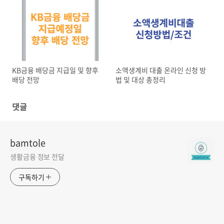
KB금융 배당금 지급일 및 향후
소액생계비 대출 온라인 신청 방
배당 전망
법 및 대상 총정리
댓글
bamtole
생활금융 정보 전달
구독하기