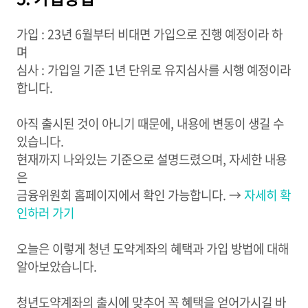
가입 : 23년 6월부터 비대면 가입으로 진행 예정이라 하
며
심사 : 가입일 기준 1년 단위로 유지심사를 시행 예정이라
합니다.
아직 출시된 것이 아니기 때문에, 내용에 변동이 생길 수
있습니다.
현재까지 나와있는 기준으로 설명드렸으며, 자세한 내용
은
금융위원회 홈페이지에서 확인 가능합니다. →
자세히 확
인하러 가기
오늘은 이렇게 청년 도약계좌의 혜택과 가입 방법에 대해
알아보았습니다.
청년도약계좌의 출시에 맞추어 꼭 혜택을 얻어가시길 바