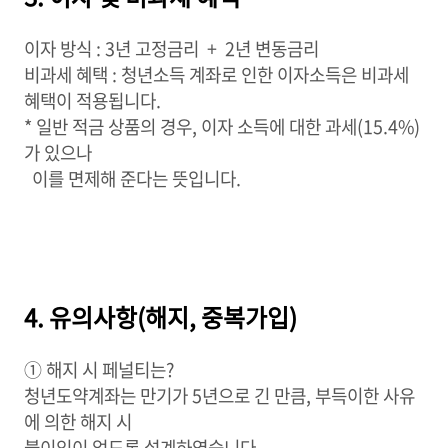
이자 방식 : 3년 고정금리 + 2년 변동금리
비과세 혜택 : 청년소득 계좌로 인한 이자소득은 비과세
혜택이 적용됩니다.
* 일반 적금 상품의 경우, 이자 소득에 대한 과세(15.4%)
가 있으나
이를 면제해 준다는 뜻입니다.
4. 유의사항(해지, 중복가입)
① 해지 시 페널티는?
청년도약계좌는 만기가 5년으로 긴 만큼, 부득이한 사유
에 의한 해지 시
불이익이 없도록 설계하였습니다.