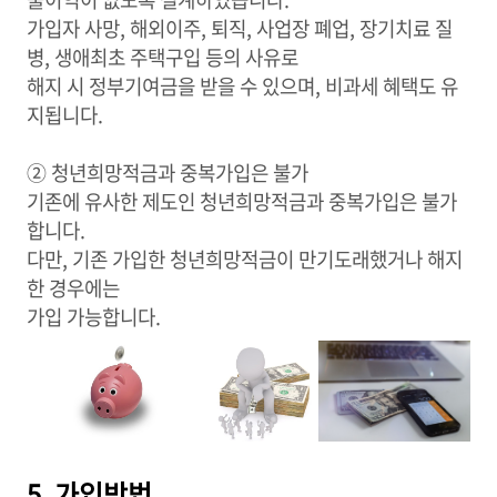
가입자 사망, 해외이주, 퇴직, 사업장 폐업, 장기치료 질
병, 생애최초 주택구입 등의 사유로
해지 시 정부기여금을 받을 수 있으며, 비과세 혜택도 유
지됩니다.
② 청년희망적금과 중복가입은 불가
기존에 유사한 제도인 청년희망적금과 중복가입은 불가
합니다.
다만, 기존 가입한 청년희망적금이 만기도래했거나 해지
한 경우에는
가입 가능합니다.
5. 가입방법