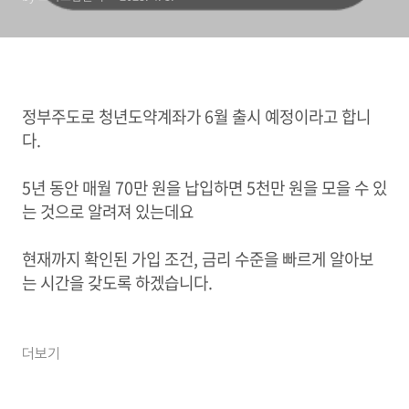
정부주도로 청년도약계좌가 6월 출시 예정이라고 합니
다.
5년 동안 매월 70만 원을 납입하면 5천만 원을 모을 수 있
는 것으로 알려져 있는데요
현재까지 확인된 가입 조건, 금리 수준을 빠르게 알아보
는 시간을 갖도록 하겠습니다.
더보기