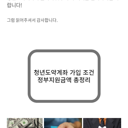
랍니다!
그럼 읽어주셔서 감사합니다.