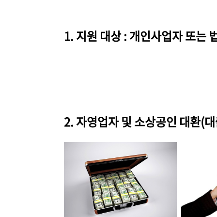
1. 지원 대상 : 개인사업자 또
2.
자영업자 및 소상공인
대환(대