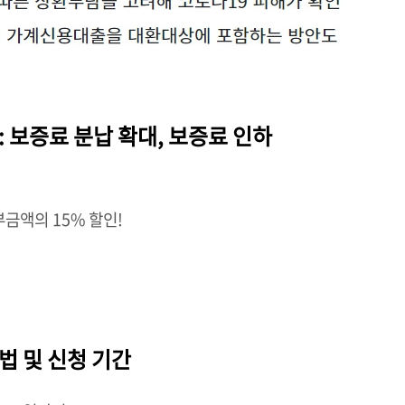
: 보증료 분납 확대, 보증료 인하
부금액의 15% 할인!
법 및 신청 기간