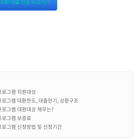
대환 대출 신청 바로가기
 프로그램 지원대상
프로그램 대환한도, 대출만기, 상환구조
 프로그램 대환대상 채무는?
 프로그램 보증료
 프로그램 신청방법 및 신청기간