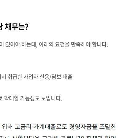
상 채무는?
이 있어야 하는데, 아래의 요건을 만족해야 합니다.
에서 취급한 사업자 신용/담보 대출
 확대할 가능성도 보입니다.