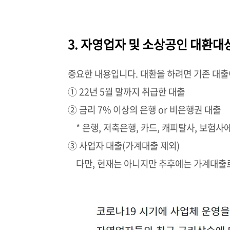
3. 자영업자 및 소상공인 대환대
중요한 내용입니다. 대환을 하려면 기존 대출
① 22년 5월 말까지 취급한 대출
② 금리 7% 이상의 은행 or 비은행권 대출
* 은행, 저축은행, 카드, 캐피탈사, 보험사
③ 사업자 대출(가계대출 제외)
다만, 현재는 아니지만 추후에는 가계대출로