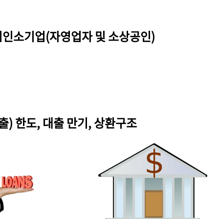
는 법인소기업(자영업자 및 소상공인)
출) 한도, 대출 만기, 상환구조