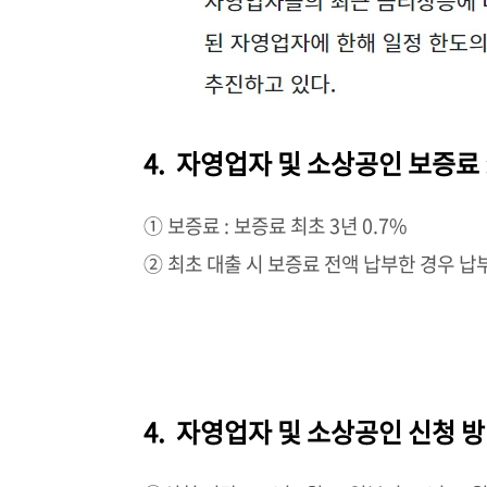
4.
자영업자 및 소상공인
보증료 
① 보증료 : 보증료 최초 3년 0.7%
② 최초 대출 시 보증료 전액 납부한 경우 납
4.
자영업자 및 소상공인
신청 방