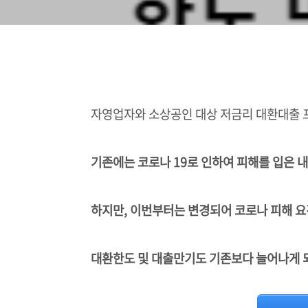
자영업자와 소상공인 대상 저금리 대환대출 
기존에는 코로나 19로 인하여 피해를 입은
하지만, 이번부터는 변경되어 코로나 피해 
대환한도 및 대출만기도 기존보다 늘어나게 