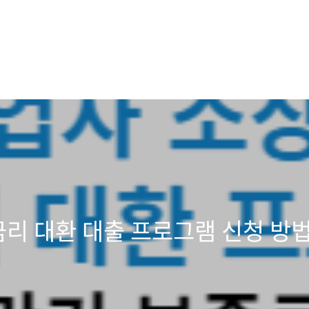
리 대환 대출 프로그램 신청 방법