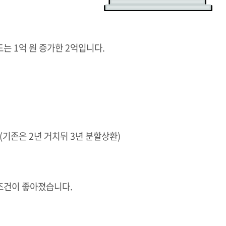
도는 1억 원 증가한 2억입니다.
(기존은 2년 거치뒤 3년 분할상환)
 조건이 좋아졌습니다.