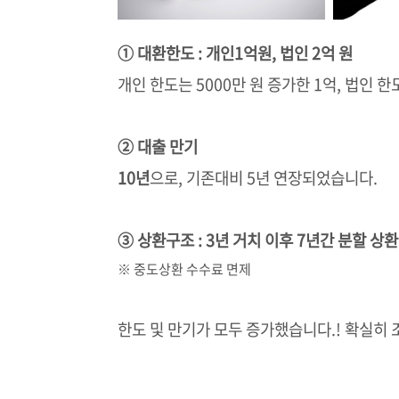
① 대환한도 : 개인1억원, 법인 2억 원
개인 한도는 5000만 원 증가한 1억, 법인 한
② 대출 만기
10년
으로, 기존대비 5년 연장되었습니다.
③ 상환구조 : 3년 거치 이후 7년간 분할 상환
※ 중도상환 수수료 면제
한도 및 만기가 모두 증가했습니다.! 확실히