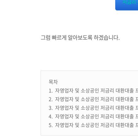
저금리 
그럼 빠르게 알아보도록 하겠습니다.
목차
1. 자영업자 및 소상공인 저금리 대환대출
2. 자영업자 및 소상공인 저금리 대환대출 
3. 자영업자 및 소상공인 저금리 대환대출
4. 자영업자 및 소상공인 저금리 대환대출
5. 자영업자 및 소상공인 저금리 대환대출