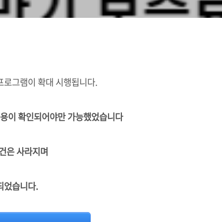
프로그램이 확대 시행됩니다.
 내용이 확인되어야만 가능했었습니다
요건은 사라지며
되었습니다.